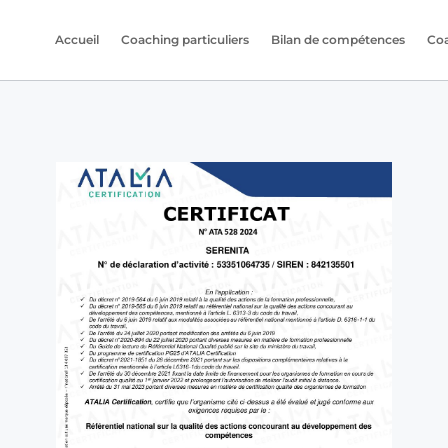
Accueil
Coaching particuliers
Bilan de compétences
Coa