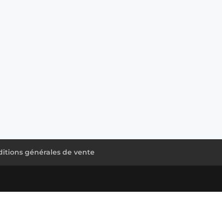
itions générales de vente