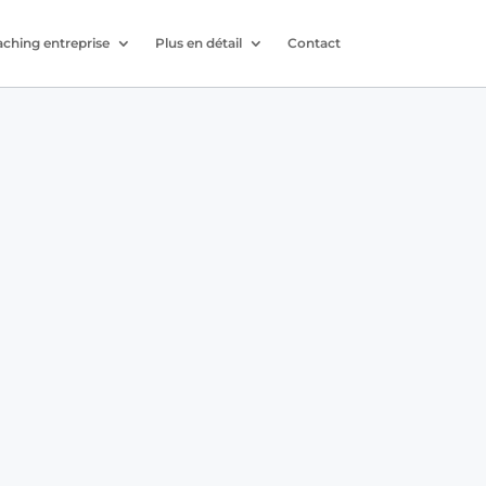
ching entreprise
Plus en détail
Contact