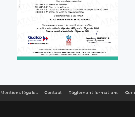
Mentions légales
Contact
Règlement formations
Cond