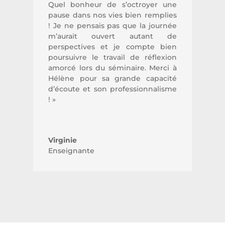
Quel bonheur de s’octroyer une
pause dans nos vies bien remplies
! Je ne pensais pas que la journée
m’aurait ouvert autant de
perspectives et je compte bien
poursuivre le travail de réflexion
amorcé lors du séminaire. Merci à
Hélène pour sa grande capacité
d’écoute et son professionnalisme
! »
Virginie
Enseignante