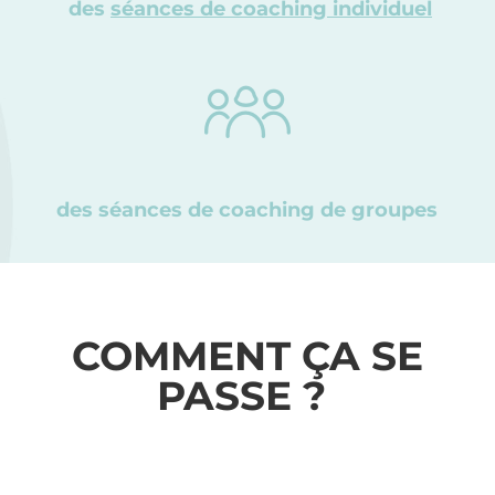
des
séances de coaching individuel
des séances de coaching de groupes
COMMENT ÇA SE
PASSE ?