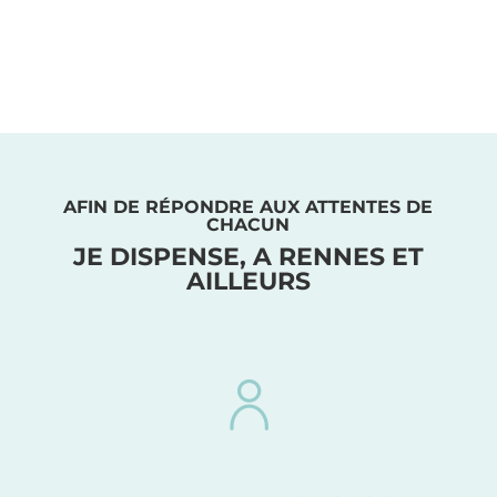
AFIN DE RÉPONDRE AUX ATTENTES DE
CHACUN
JE DISPENSE, A RENNES ET
AILLEURS