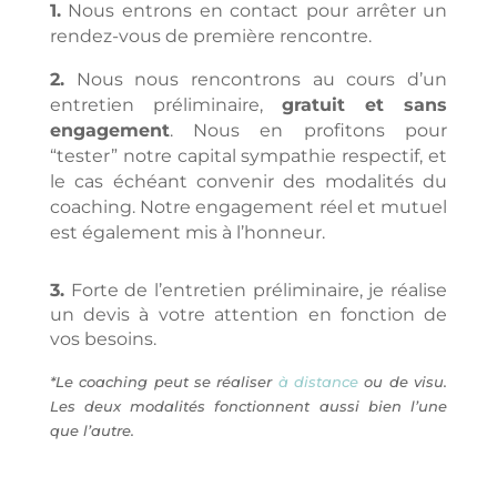
1.
Nous entrons en contact pour arrêter un
rendez-vous de première rencontre.
2.
Nous nous rencontrons au cours d’un
entretien préliminaire,
gratuit et sans
engagement
. Nous en profitons pour
“tester” notre capital sympathie respectif, et
le cas échéant convenir des modalités du
coaching. Notre engagement réel et mutuel
est également mis à l’honneur.
3.
Forte de l’entretien préliminaire, je réalise
un devis à votre attention en fonction de
vos besoins.
*Le coaching peut se réaliser
à distance
ou de visu.
Les deux modalités fonctionnent aussi bien l’une
que l’autre.