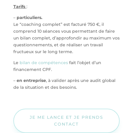
Tarifs
:
–
particuliers.
Le “coaching complet” est facturé 750 €, il
comprend 10 séances vous permettant de faire
un bilan complet, d’approfondir au maximum vos
questionnements, et de réaliser un travail
fructueux sur le long terme.
Le
bilan de compétences
fait l’objet d’un
financement CPF.
–
en entreprise
, à valider après une audit global
de la situation et des besoins.
JE ME LANCE ET JE PRENDS
CONTACT