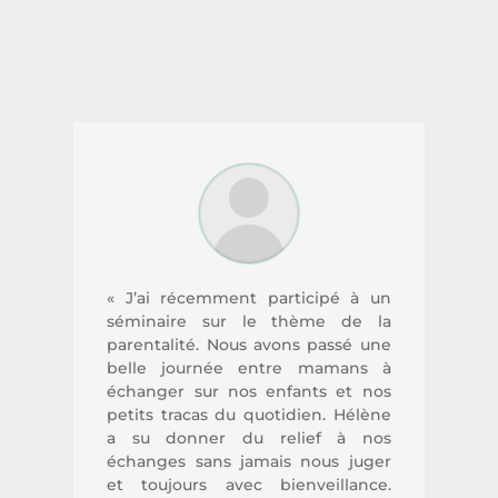
Consultante
« J’ai récemment participé à un
séminaire sur le thème de la
parentalité. Nous avons passé une
belle journée entre mamans à
échanger sur nos enfants et nos
petits tracas du quotidien. Hélène
a su donner du relief à nos
échanges sans jamais nous juger
et toujours avec bienveillance.