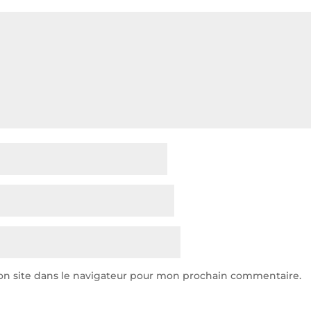
n site dans le navigateur pour mon prochain commentaire.